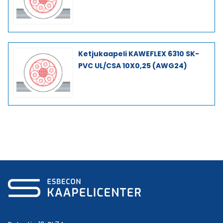
Ketjukaapeli KAWEFLEX 6310 SK-
PVC UL/CSA 10X0,25 (AWG24)