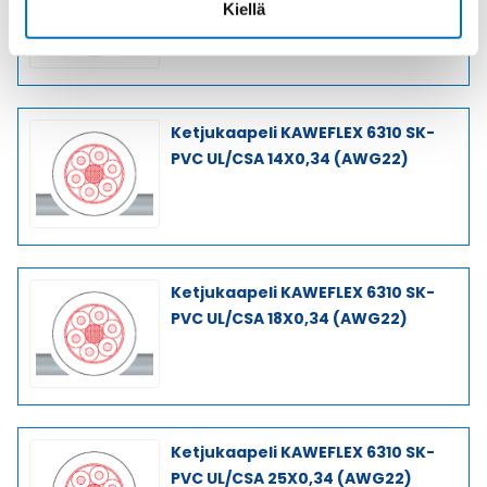
Kiellä
Ketjukaapeli KAWEFLEX 6310 SK-
PVC UL/CSA 14X0,34 (AWG22)
Ketjukaapeli KAWEFLEX 6310 SK-
PVC UL/CSA 18X0,34 (AWG22)
Ketjukaapeli KAWEFLEX 6310 SK-
PVC UL/CSA 25X0,34 (AWG22)