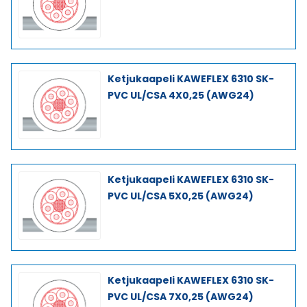
Ketjukaapeli KAWEFLEX 6310 SK-
PVC UL/CSA 4X0,25 (AWG24)
Ketjukaapeli KAWEFLEX 6310 SK-
PVC UL/CSA 5X0,25 (AWG24)
Ketjukaapeli KAWEFLEX 6310 SK-
PVC UL/CSA 7X0,25 (AWG24)