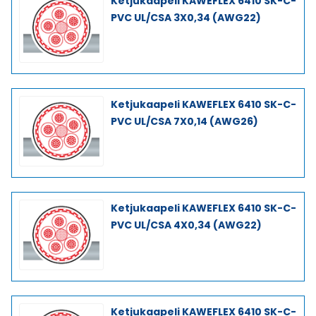
Ketjukaapeli KAWEFLEX 6410 SK-C-
PVC UL/CSA 3X0,34 (AWG22)
Ketjukaapeli KAWEFLEX 6410 SK-C-
PVC UL/CSA 7X0,14 (AWG26)
Ketjukaapeli KAWEFLEX 6410 SK-C-
PVC UL/CSA 4X0,34 (AWG22)
Ketjukaapeli KAWEFLEX 6410 SK-C-