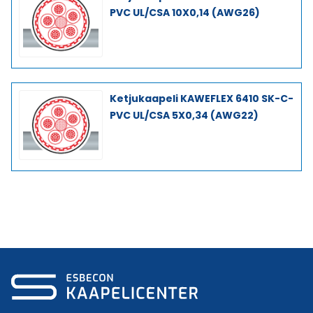
PVC UL/CSA 10X0,14 (AWG26)
Ketjukaapeli KAWEFLEX 6410 SK-C-
PVC UL/CSA 5X0,34 (AWG22)