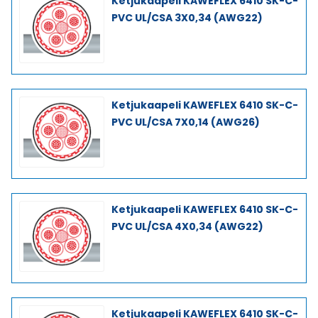
Ketjukaapeli KAWEFLEX 6410 SK-C-
PVC UL/CSA 3X0,34 (AWG22)
Ketjukaapeli KAWEFLEX 6410 SK-C-
PVC UL/CSA 7X0,14 (AWG26)
Ketjukaapeli KAWEFLEX 6410 SK-C-
PVC UL/CSA 4X0,34 (AWG22)
Ketjukaapeli KAWEFLEX 6410 SK-C-