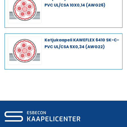
PVC UL/CSA 10X0,14 (AWG26)
Ketjukaapeli KAWEFLEX 6410 SK-C-
PVC UL/CSA 5X0,34 (AWG22)