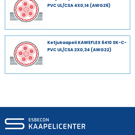
PVC UL/CSA 4X0,14 (AWG26)
Ketjukaapeli KAWEFLEX 6410 SK-C-
PVC UL/CSA 2X0,34 (AWG22)