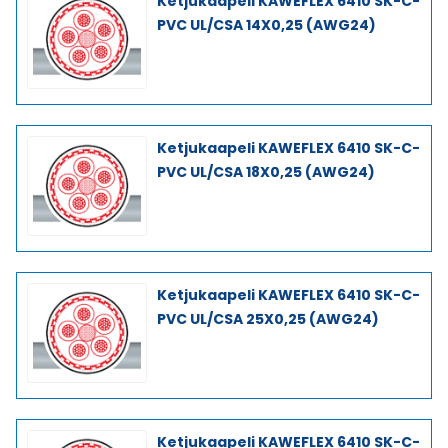
Ketjukaapeli KAWEFLEX 6410 SK-C-
PVC UL/CSA 14X0,25 (AWG24)
Ketjukaapeli KAWEFLEX 6410 SK-C-
PVC UL/CSA 18X0,25 (AWG24)
Ketjukaapeli KAWEFLEX 6410 SK-C-
PVC UL/CSA 25X0,25 (AWG24)
Ketjukaapeli KAWEFLEX 6410 SK-C-