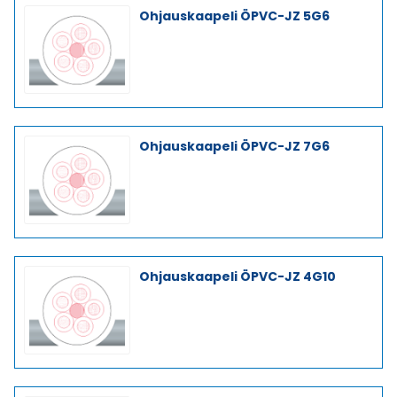
Ohjauskaapeli ÖPVC-JZ 5G6
Ohjauskaapeli ÖPVC-JZ 7G6
Ohjauskaapeli ÖPVC-JZ 4G10