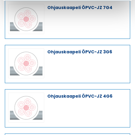
Ohjauskaapeli ÖPVC-JZ 7G4
Ohjauskaapeli ÖPVC-JZ 3G6
Ohjauskaapeli ÖPVC-JZ 4G6