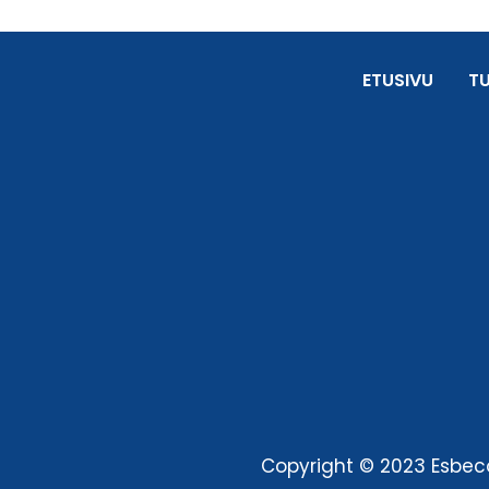
ETUSIVU
T
Copyright © 2023 Esbeco