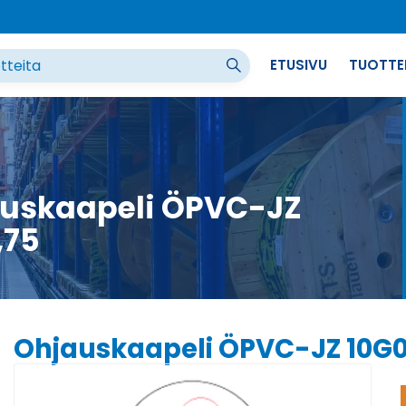
ETUSIVU
TUOTTE
uskaapeli ÖPVC-JZ
,75
Ohjauskaapeli ÖPVC-JZ 10G0