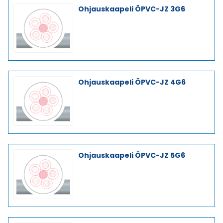
Ohjauskaapeli ÖPVC-JZ 3G6
Ohjauskaapeli ÖPVC-JZ 4G6
Ohjauskaapeli ÖPVC-JZ 5G6