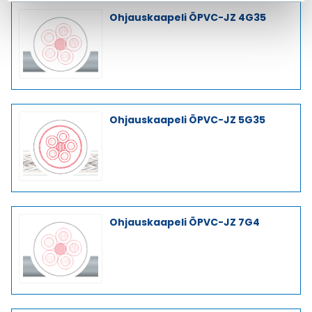
Ohjauskaapeli ÖPVC-JZ 4G35
Ohjauskaapeli ÖPVC-JZ 5G35
Ohjauskaapeli ÖPVC-JZ 7G4