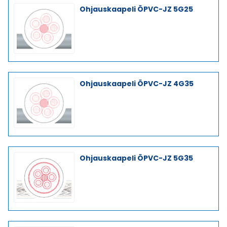
Ohjauskaapeli ÖPVC-JZ 5G25
Ohjauskaapeli ÖPVC-JZ 4G35
Ohjauskaapeli ÖPVC-JZ 5G35