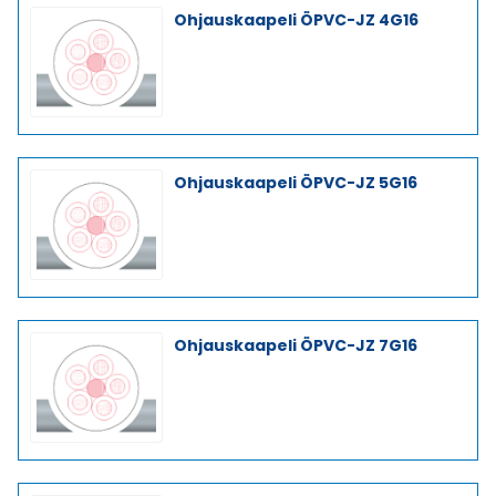
Ohjauskaapeli ÖPVC-JZ 4G16
Ohjauskaapeli ÖPVC-JZ 5G16
Ohjauskaapeli ÖPVC-JZ 7G16