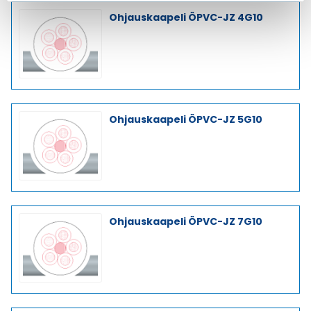
Ohjauskaapeli ÖPVC-JZ 4G10
Ohjauskaapeli ÖPVC-JZ 5G10
Ohjauskaapeli ÖPVC-JZ 7G10