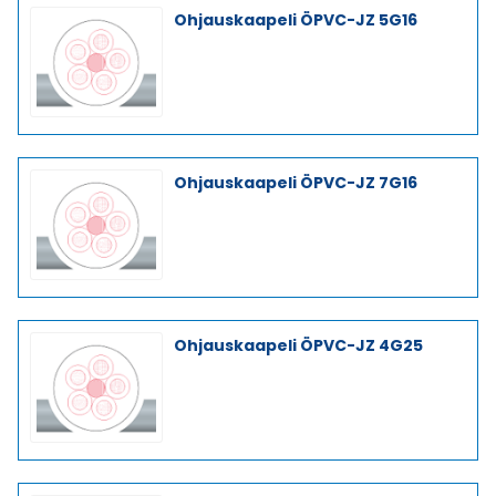
Ohjauskaapeli ÖPVC-JZ 5G16
Ohjauskaapeli ÖPVC-JZ 7G16
Ohjauskaapeli ÖPVC-JZ 4G25