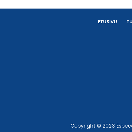
ETUSIVU
T
Copyright © 2023 Esbeco