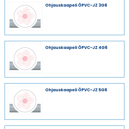
Ohjauskaapeli ÖPVC-JZ 3G6
Ohjauskaapeli ÖPVC-JZ 4G6
Ohjauskaapeli ÖPVC-JZ 5G6