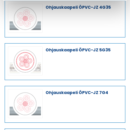
Ohjauskaapeli ÖPVC-JZ 4G35
Ohjauskaapeli ÖPVC-JZ 5G35
Ohjauskaapeli ÖPVC-JZ 7G4