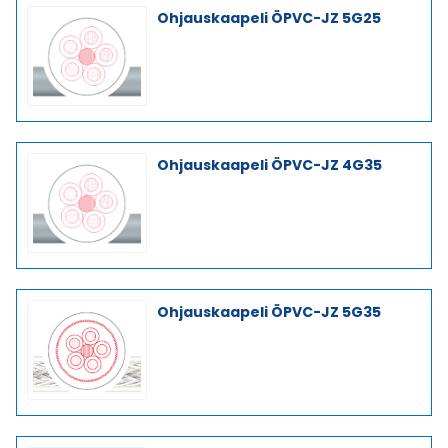
Ohjauskaapeli ÖPVC-JZ 5G25
Ohjauskaapeli ÖPVC-JZ 4G35
Ohjauskaapeli ÖPVC-JZ 5G35