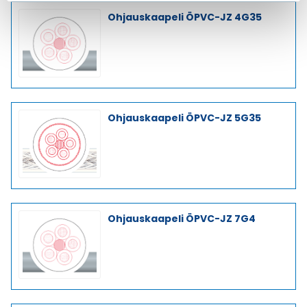
Ohjauskaapeli ÖPVC-JZ 4G35
Ohjauskaapeli ÖPVC-JZ 5G35
Ohjauskaapeli ÖPVC-JZ 7G4