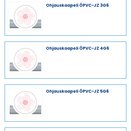
Ohjauskaapeli ÖPVC-JZ 3G6
Ohjauskaapeli ÖPVC-JZ 4G6
Ohjauskaapeli ÖPVC-JZ 5G6