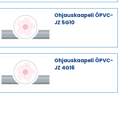
Ohjauskaapeli ÖPVC-
JZ 5G10
Ohjauskaapeli ÖPVC-
JZ 4G16