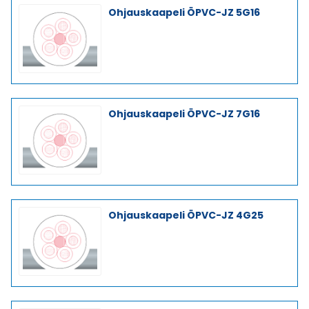
Ohjauskaapeli ÖPVC-JZ 5G16
Ohjauskaapeli ÖPVC-JZ 7G16
Ohjauskaapeli ÖPVC-JZ 4G25