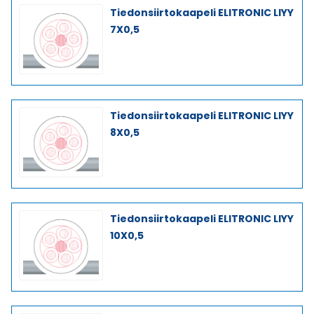
Tiedonsiirtokaapeli ELITRONIC LIYY
7X0,5
Tiedonsiirtokaapeli ELITRONIC LIYY
8X0,5
Tiedonsiirtokaapeli ELITRONIC LIYY
10X0,5