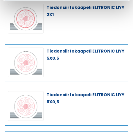
Tiedonsiirtokaapeli ELITRONIC LIYY
2X1
Tiedonsiirtokaapeli ELITRONIC LIYY
5X0,5
Tiedonsiirtokaapeli ELITRONIC LIYY
6X0,5