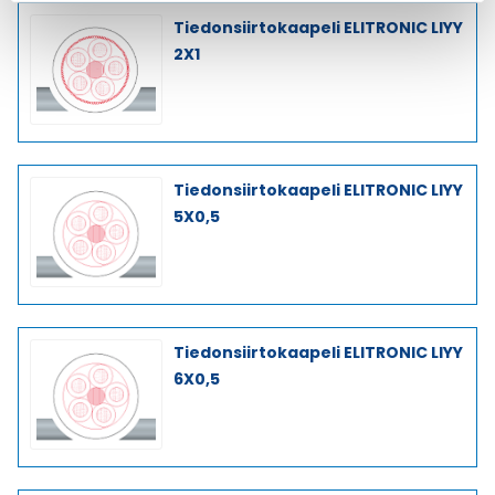
Tiedonsiirtokaapeli ELITRONIC LIYY
2X1
Tiedonsiirtokaapeli ELITRONIC LIYY
5X0,5
Tiedonsiirtokaapeli ELITRONIC LIYY
6X0,5