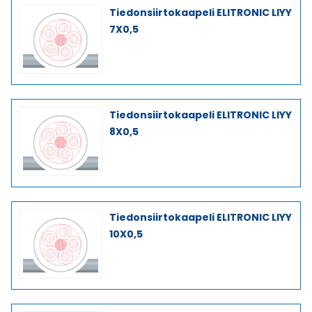
Tiedonsiirtokaapeli ELITRONIC LIYY
7X0,5
Tiedonsiirtokaapeli ELITRONIC LIYY
8X0,5
Tiedonsiirtokaapeli ELITRONIC LIYY
10X0,5