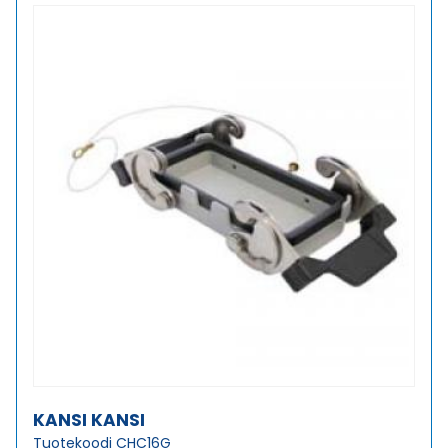
KANSI KANSI
Tuotekoodi CHC16G