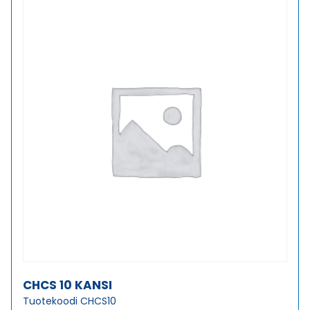
CHCS 10 KANSI
Tuotekoodi CHCS10