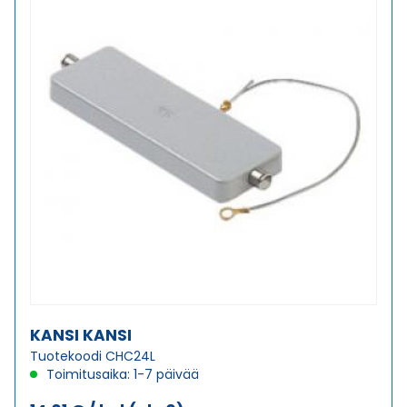
KANSI KANSI
Tuotekoodi CHC24L
Toimitusaika: 1-7 päivää