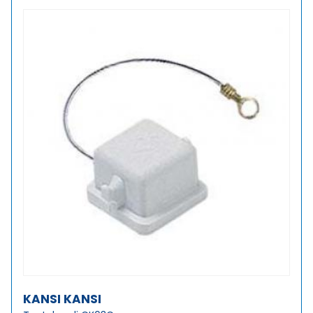
KANSI KANSI