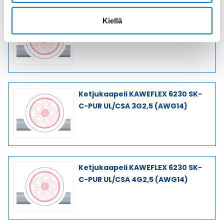
Ketjukaapeli KAWEFLEX 6230 SK-
Kiellä
C-PUR UL/CSA 42G1,5 (AWG16)
Ketjukaapeli KAWEFLEX 6230 SK-
C-PUR UL/CSA 3G2,5 (AWG14)
Ketjukaapeli KAWEFLEX 6230 SK-
C-PUR UL/CSA 4G2,5 (AWG14)