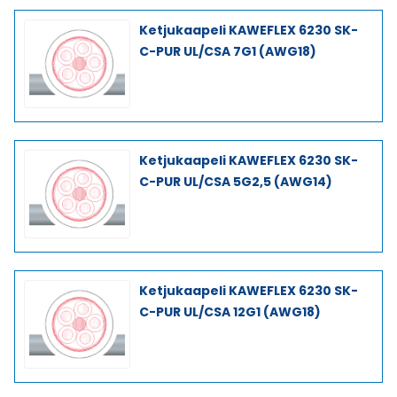
Ketjukaapeli KAWEFLEX 6230 SK-
C-PUR UL/CSA 7G1 (AWG18)
Ketjukaapeli KAWEFLEX 6230 SK-
C-PUR UL/CSA 5G2,5 (AWG14)
Ketjukaapeli KAWEFLEX 6230 SK-
C-PUR UL/CSA 12G1 (AWG18)