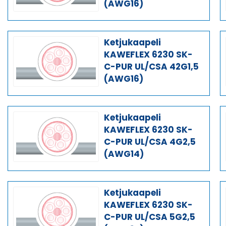
(AWG16)
Ketjukaapeli
KAWEFLEX 6230 SK-
C-PUR UL/CSA 42G1,5
(AWG16)
Ketjukaapeli
KAWEFLEX 6230 SK-
C-PUR UL/CSA 4G2,5
(AWG14)
Ketjukaapeli
KAWEFLEX 6230 SK-
C-PUR UL/CSA 5G2,5