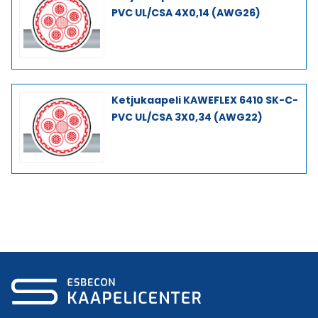
PVC UL/CSA 4X0,14 (AWG26)
Ketjukaapeli KAWEFLEX 6410 SK-C-
PVC UL/CSA 3X0,34 (AWG22)