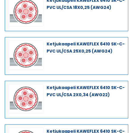
Ketjukaapeli KAWEFLEX 6410 SK-C-
PVC UL/CSA 18X0,25 (AWG24)
Ketjukaapeli KAWEFLEX 6410 SK-C-
PVC UL/CSA 25X0,25 (AWG24)
Ketjukaapeli KAWEFLEX 6410 SK-C-
PVC UL/CSA 2X0,34 (AWG22)
Ketjukaapeli KAWEFLEX 6410 SK-C-