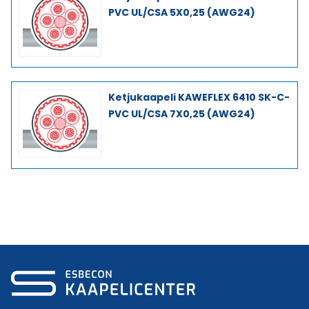
PVC UL/CSA 5X0,25 (AWG24)
Ketjukaapeli KAWEFLEX 6410 SK-C-
PVC UL/CSA 7X0,25 (AWG24)