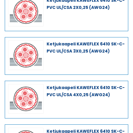
Ketjukaapeli KAWEFLEX 6410 SK-C-
PVC UL/CSA 2X0,25 (AWG24)
Ketjukaapeli KAWEFLEX 6410 SK-C-
PVC UL/CSA 3X0,25 (AWG24)
Ketjukaapeli KAWEFLEX 6410 SK-C-
PVC UL/CSA 4X0,25 (AWG24)
Ketjukaapeli KAWEFLEX 6410 SK-C-